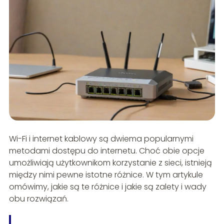
Wi-Fi i internet kablowy są dwiema popularnymi
metodami dostępu do internetu. Choć obie opcje
umożliwiają użytkownikom korzystanie z sieci, istnieją
między nimi pewne istotne różnice. W tym artykule
omówimy, jakie są te różnice i jakie są zalety i wady
obu rozwiązań.