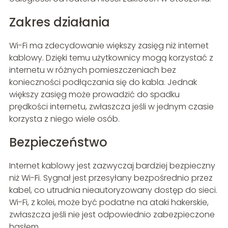
Zakres działania
Wi-Fi ma zdecydowanie większy zasięg niż internet
kablowy. Dzięki temu użytkownicy mogą korzystać z
internetu w różnych pomieszczeniach bez
konieczności podłączania się do kabla. Jednak
większy zasięg może prowadzić do spadku
prędkości internetu, zwłaszcza jeśli w jednym czasie
korzysta z niego wiele osób.
Bezpieczeństwo
Internet kablowy jest zazwyczaj bardziej bezpieczny
niż Wi-Fi. Sygnał jest przesyłany bezpośrednio przez
kabel, co utrudnia nieautoryzowany dostęp do sieci.
Wi-Fi, z kolei, może być podatne na ataki hakerskie,
zwłaszcza jeśli nie jest odpowiednio zabezpieczone
hasłem.