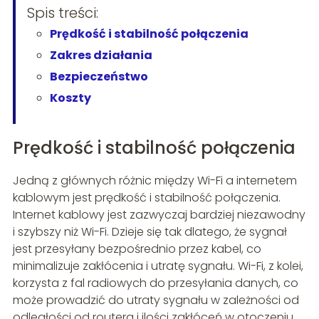
Spis treści:
Prędkość i stabilność połączenia
Zakres działania
Bezpieczeństwo
Koszty
Prędkość i stabilność połączenia
Jedną z głównych różnic między Wi-Fi a internetem
kablowym jest prędkość i stabilność połączenia.
Internet kablowy jest zazwyczaj bardziej niezawodny
i szybszy niż Wi-Fi. Dzieje się tak dlatego, że sygnał
jest przesyłany bezpośrednio przez kabel, co
minimalizuje zakłócenia i utratę sygnału. Wi-Fi, z kolei,
korzysta z fal radiowych do przesyłania danych, co
może prowadzić do utraty sygnału w zależności od
odległości od routera i ilości zakłóceń w otoczeniu.