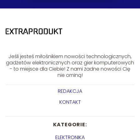
Jeśli jesteś miłośnikiem nowości technologicznych,
gadżetów elektronicznych oraz gier komputerowych
- to miejsce dla Ciebie! Z nami żadne nowości Cię
nie ominą!
REDAKCJA
KONTAKT
KATEGORIE:
ELEKTRONIKA