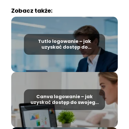
Zobacz także:
Tutlo logowanie – jak
uzyskać dostęp do
platformy?
Canva logowanie – jak
uzyskać dostęp do swojego
konta?