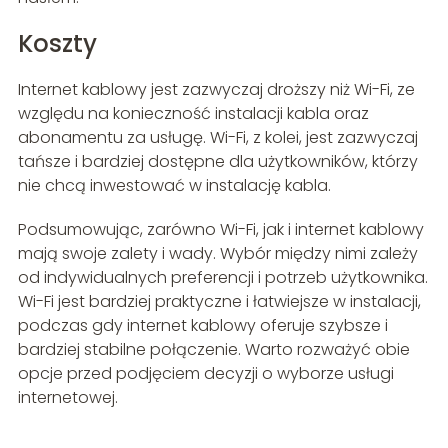
Koszty
Internet kablowy jest zazwyczaj droższy niż Wi-Fi, ze
względu na konieczność instalacji kabla oraz
abonamentu za usługę. Wi-Fi, z kolei, jest zazwyczaj
tańsze i bardziej dostępne dla użytkowników, którzy
nie chcą inwestować w instalację kabla.
Podsumowując, zarówno Wi-Fi, jak i internet kablowy
mają swoje zalety i wady. Wybór między nimi zależy
od indywidualnych preferencji i potrzeb użytkownika.
Wi-Fi jest bardziej praktyczne i łatwiejsze w instalacji,
podczas gdy internet kablowy oferuje szybsze i
bardziej stabilne połączenie. Warto rozważyć obie
opcje przed podjęciem decyzji o wyborze usługi
internetowej.