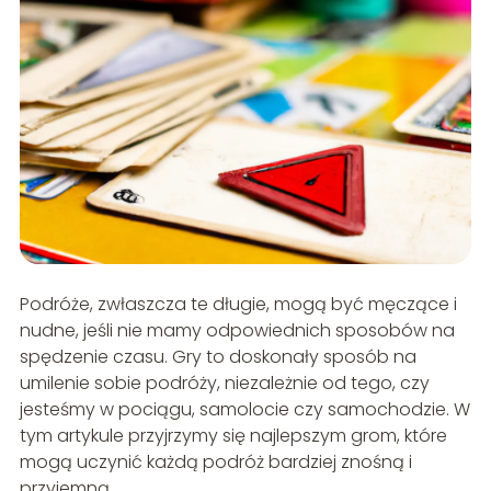
Podróże, zwłaszcza te długie, mogą być męczące i
nudne, jeśli nie mamy odpowiednich sposobów na
spędzenie czasu. Gry to doskonały sposób na
umilenie sobie podróży, niezależnie od tego, czy
jesteśmy w pociągu, samolocie czy samochodzie. W
tym artykule przyjrzymy się najlepszym grom, które
mogą uczynić każdą podróż bardziej znośną i
przyjemną.