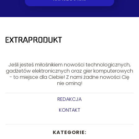
Jeśli jesteś miłośnikiem nowości technologicznych,
gadżetów elektronicznych oraz gier komputerowych
- to miejsce dla Ciebie! Z nami żadne nowości Cię
nie ominą!
REDAKCJA
KONTAKT
KATEGORIE: