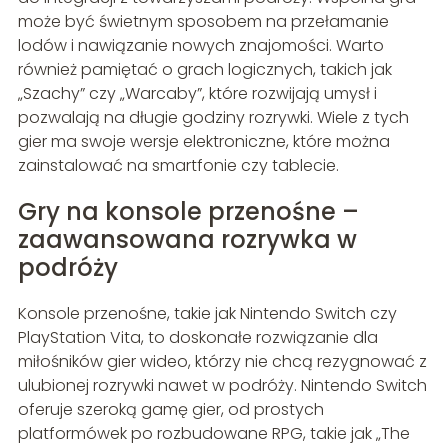
może być świetnym sposobem na przełamanie
lodów i nawiązanie nowych znajomości. Warto
również pamiętać o grach logicznych, takich jak
„Szachy” czy „Warcaby”, które rozwijają umysł i
pozwalają na długie godziny rozrywki. Wiele z tych
gier ma swoje wersje elektroniczne, które można
zainstalować na smartfonie czy tablecie.
Gry na konsole przenośne –
zaawansowana rozrywka w
podróży
Konsole przenośne, takie jak Nintendo Switch czy
PlayStation Vita, to doskonałe rozwiązanie dla
miłośników gier wideo, którzy nie chcą rezygnować z
ulubionej rozrywki nawet w podróży. Nintendo Switch
oferuje szeroką gamę gier, od prostych
platformówek po rozbudowane RPG, takie jak „The