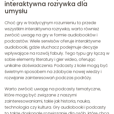
interaktywna rozrywka dla
umysłu
Choć gry w tradycyjnym rozumieniu to przede
wszystkim interaktywna rozrywka, warto również
zwrócić uwagę na gry w formie audiobooków i
podcastów. Wiele serwisów oferuje interaktywne
audiobooki, gdzie słuchacz podejmuje decyzje
wpływające na rozwój fabuły. Tego typu gry łączą w
sobie elementy literatury i gier wideo, oferując
unikalne doświadczenia. Podcasty z kolei mogą być
świetnym sposobem na zdobycie nowej wiedzy i
rozwijanie zainteresowań podczas podróży.
Warto zwrócić uwagę na podcasty tematyczne,
które mogą być związane z naszymi
zainteresowaniami, takie jak historia, nauka,
technologia czy kultura. Gry audiobooki i podcasty
to także doskonałe rozwiązanie dla osób, które chcą