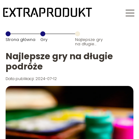
Strona główna
Gry
Najlepsze gry
na długie
podróże
Najlepsze gry na długie
podróże
Data publikacji: 2024-07-12