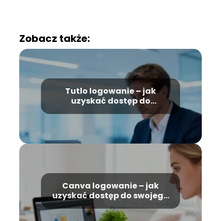
Zobacz także:
Tutlo logowanie – jak
uzyskać dostęp do
platformy?
Canva logowanie – jak
uzyskać dostęp do swojego
konta?