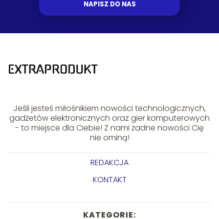
NAPISZ DO NAS
Jeśli jesteś miłośnikiem nowości technologicznych,
gadżetów elektronicznych oraz gier komputerowych
- to miejsce dla Ciebie! Z nami żadne nowości Cię
nie ominą!
REDAKCJA
KONTAKT
KATEGORIE: