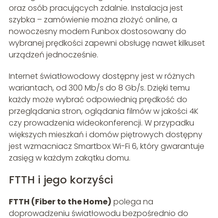
oraz osób pracujących zdalnie. Instalacja jest
szybka – zamówienie można złożyć online, a
nowoczesny modem Funbox dostosowany do
wybranej prędkości zapewni obsługę nawet kilkuset
urządzeń jednocześnie.
Internet światłowodowy dostępny jest w różnych
wariantach, od 300 Mb/s do 8 Gb/s. Dzięki temu
każdy może wybrać odpowiednią prędkość do
przeglądania stron, oglądania filmów w jakości 4K
czy prowadzenia wideokonferencji. W przypadku
większych mieszkań i domów piętrowych dostępny
jest wzmacniacz Smartbox Wi-Fi 6, który gwarantuje
zasięg w każdym zakątku domu.
FTTH i jego korzyści
FTTH (Fiber to the Home)
polega na
doprowadzeniu światłowodu bezpośrednio do