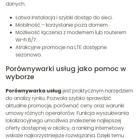
danych.
Łatwa instalacja i szybki dostęp do sieci.
Mobilność – korzystanie poza domem.
Możliwość łączenia z modemem lub routerem
Wi-Fi 6/7.
Atrakcyjne promocje na LTE dostępne
sezonowo.
Porównywarki usług jako pomoc w
wyborze
Porównywarka usług
jest praktycznym narzędziem
do analizy rynku. Pozwala szybko sprawdzić
aktualne promocje, porównać ceny oraz warunki
umowy różnych operatorów. Funkcja wyszukiwania
lokalizacyjnego umożliwia znalezienie najlepszej
oferty dostępnej w okolicy, a ranking internetowy
wskaże najkorzystniejsze rozwiązania. Dzięki temu