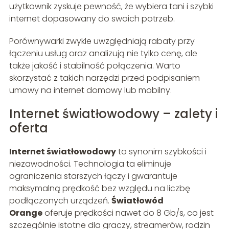
użytkownik zyskuje pewność, że wybiera tani i szybki
internet dopasowany do swoich potrzeb.
Porównywarki zwykle uwzględniają rabaty przy
łączeniu usług oraz analizują nie tylko cenę, ale
także jakość i stabilność połączenia. Warto
skorzystać z takich narzędzi przed podpisaniem
umowy na internet domowy lub mobilny.
Internet światłowodowy – zalety i
oferta
Internet światłowodowy
to synonim szybkości i
niezawodności. Technologia ta eliminuje
ograniczenia starszych łączy i gwarantuje
maksymalną prędkość bez względu na liczbę
podłączonych urządzeń.
Światłowód
Orange
oferuje prędkości nawet do 8 Gb/s, co jest
szczególnie istotne dla graczy, streamerów, rodzin