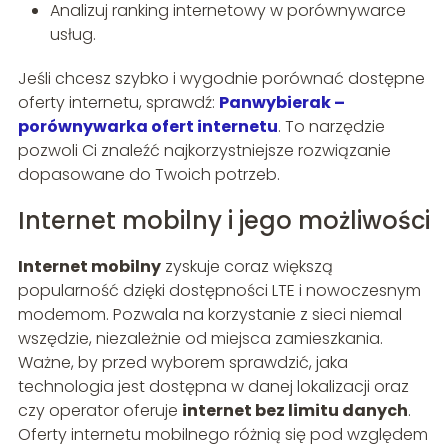
Analizuj ranking internetowy w porównywarce
usług.
Jeśli chcesz szybko i wygodnie porównać dostępne
oferty internetu, sprawdź:
Panwybierak –
porównywarka ofert internetu
. To narzędzie
pozwoli Ci znaleźć najkorzystniejsze rozwiązanie
dopasowane do Twoich potrzeb.
Internet mobilny i jego możliwości
Internet mobilny
zyskuje coraz większą
popularność dzięki dostępności LTE i nowoczesnym
modemom. Pozwala na korzystanie z sieci niemal
wszędzie, niezależnie od miejsca zamieszkania.
Ważne, by przed wyborem sprawdzić, jaka
technologia jest dostępna w danej lokalizacji oraz
czy operator oferuje
internet bez limitu danych
.
Oferty internetu mobilnego różnią się pod względem