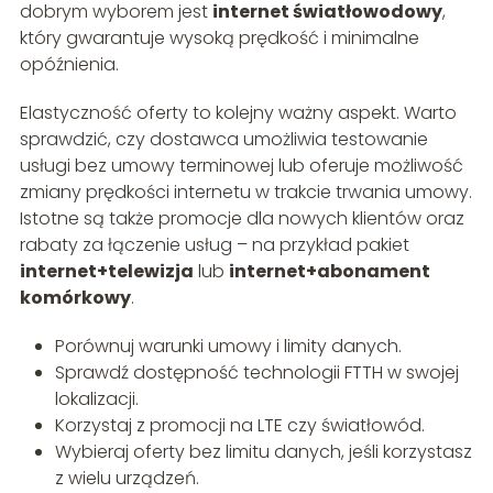
dobrym wyborem jest
internet światłowodowy
,
który gwarantuje wysoką prędkość i minimalne
opóźnienia.
Elastyczność oferty to kolejny ważny aspekt. Warto
sprawdzić, czy dostawca umożliwia testowanie
usługi bez umowy terminowej lub oferuje możliwość
zmiany prędkości internetu w trakcie trwania umowy.
Istotne są także promocje dla nowych klientów oraz
rabaty za łączenie usług – na przykład pakiet
internet+telewizja
lub
internet+abonament
komórkowy
.
Porównuj warunki umowy i limity danych.
Sprawdź dostępność technologii FTTH w swojej
lokalizacji.
Korzystaj z promocji na LTE czy światłowód.
Wybieraj oferty bez limitu danych, jeśli korzystasz
z wielu urządzeń.