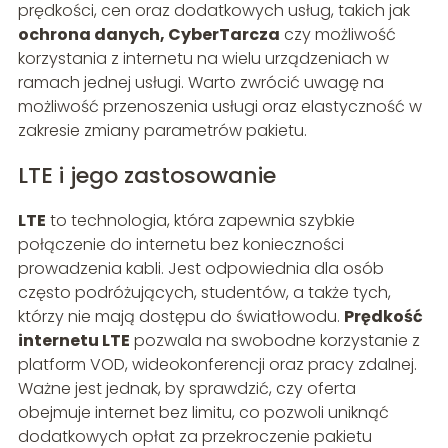
prędkości, cen oraz dodatkowych usług, takich jak
ochrona danych, CyberTarcza
czy możliwość
korzystania z internetu na wielu urządzeniach w
ramach jednej usługi. Warto zwrócić uwagę na
możliwość przenoszenia usługi oraz elastyczność w
zakresie zmiany parametrów pakietu.
LTE i jego zastosowanie
LTE
to technologia, która zapewnia szybkie
połączenie do internetu bez konieczności
prowadzenia kabli. Jest odpowiednia dla osób
często podróżujących, studentów, a także tych,
którzy nie mają dostępu do światłowodu.
Prędkość
internetu LTE
pozwala na swobodne korzystanie z
platform VOD, wideokonferencji oraz pracy zdalnej.
Ważne jest jednak, by sprawdzić, czy oferta
obejmuje internet bez limitu, co pozwoli uniknąć
dodatkowych opłat za przekroczenie pakietu