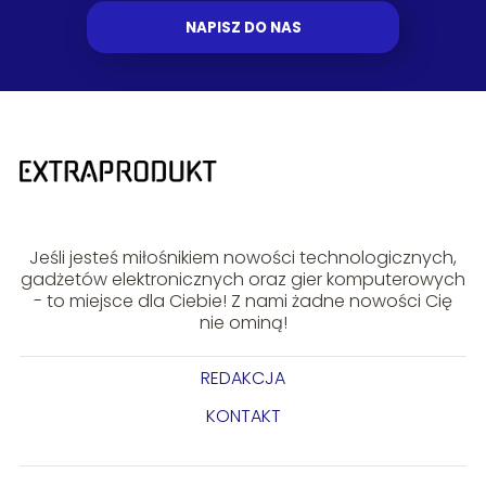
NAPISZ DO NAS
Jeśli jesteś miłośnikiem nowości technologicznych,
gadżetów elektronicznych oraz gier komputerowych
- to miejsce dla Ciebie! Z nami żadne nowości Cię
nie ominą!
REDAKCJA
KONTAKT