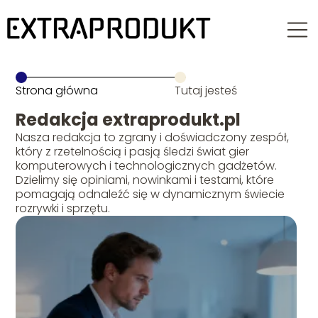
Strona główna
Tutaj jesteś
Redakcja extraprodukt.pl
Nasza redakcja to zgrany i doświadczony zespół,
który z rzetelnością i pasją śledzi świat gier
komputerowych i technologicznych gadżetów.
Dzielimy się opiniami, nowinkami i testami, które
pomagają odnaleźć się w dynamicznym świecie
rozrywki i sprzętu.