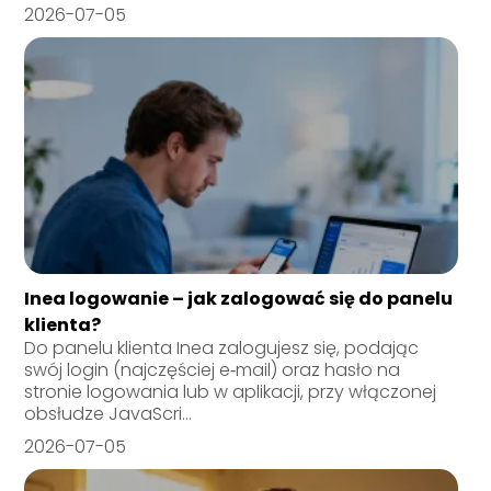
2026-07-05
Inea logowanie – jak zalogować się do panelu
klienta?
Do panelu klienta Inea zalogujesz się, podając
swój login (najczęściej e‑mail) oraz hasło na
stronie logowania lub w aplikacji, przy włączonej
obsłudze JavaScri...
2026-07-05