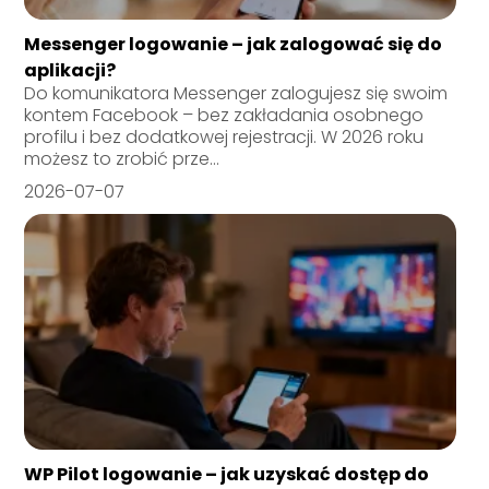
Messenger logowanie – jak zalogować się do
aplikacji?
Do komunikatora Messenger zalogujesz się swoim
kontem Facebook – bez zakładania osobnego
profilu i bez dodatkowej rejestracji. W 2026 roku
możesz to zrobić prze...
2026-07-07
WP Pilot logowanie – jak uzyskać dostęp do