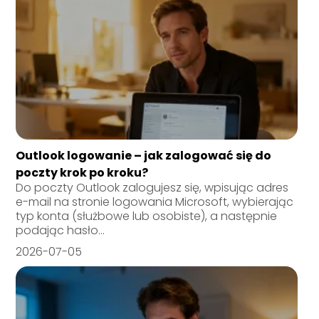
Outlook logowanie – jak zalogować się do
poczty krok po kroku?
Do poczty Outlook zalogujesz się, wpisując adres
e-mail na stronie logowania Microsoft, wybierając
typ konta (służbowe lub osobiste), a następnie
podając hasło...
2026-07-05