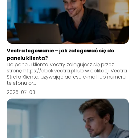
Vectra logowanie – jak zalogować się do
panelu klienta?
Do panelu klienta Vectry zalogujesz się przez
stronę https://ebok.vectra.pl lub w aplikacji Vectra
Strefa Klienta, używając adresu e‑mail lub numeru
telefonu or...
2026-07-03