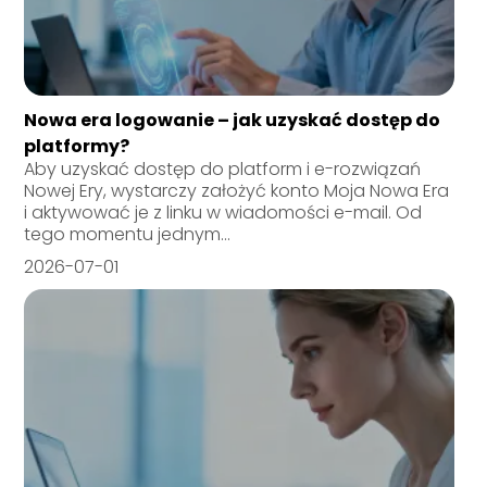
Nowa era logowanie – jak uzyskać dostęp do
platformy?
Aby uzyskać dostęp do platform i e-rozwiązań
Nowej Ery, wystarczy założyć konto Moja Nowa Era
i aktywować je z linku w wiadomości e-mail. Od
tego momentu jednym...
2026-07-01