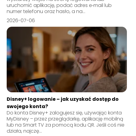
uruchomić aplikację, podać adres e‑mail lub
numer telefonu oraz hasło, a na...
2026-07-06
Disney+ logowanie – jak uzyskać dostęp do
swojego konta?
Do konta Disney+ zalogujesz się, używając konta
MyDisney – przez przeglądarkę, aplikację mobilną
lub na Smart TV za pomocą kodu QR. Jeśli coś nie
działa, najczę...