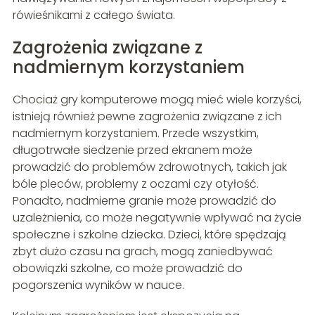
rówieśnikami z całego świata.
Zagrożenia związane z
nadmiernym korzystaniem
Chociaż gry komputerowe mogą mieć wiele korzyści,
istnieją również pewne zagrożenia związane z ich
nadmiernym korzystaniem. Przede wszystkim,
długotrwałe siedzenie przed ekranem może
prowadzić do problemów zdrowotnych, takich jak
bóle pleców, problemy z oczami czy otyłość.
Ponadto, nadmierne granie może prowadzić do
uzależnienia, co może negatywnie wpływać na życie
społeczne i szkolne dziecka. Dzieci, które spędzają
zbyt dużo czasu na grach, mogą zaniedbywać
obowiązki szkolne, co może prowadzić do
pogorszenia wyników w nauce.