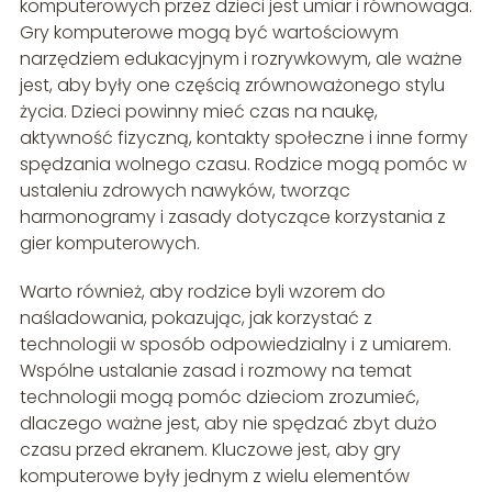
komputerowych przez dzieci jest umiar i równowaga.
Gry komputerowe mogą być wartościowym
narzędziem edukacyjnym i rozrywkowym, ale ważne
jest, aby były one częścią zrównoważonego stylu
życia. Dzieci powinny mieć czas na naukę,
aktywność fizyczną, kontakty społeczne i inne formy
spędzania wolnego czasu. Rodzice mogą pomóc w
ustaleniu zdrowych nawyków, tworząc
harmonogramy i zasady dotyczące korzystania z
gier komputerowych.
Warto również, aby rodzice byli wzorem do
naśladowania, pokazując, jak korzystać z
technologii w sposób odpowiedzialny i z umiarem.
Wspólne ustalanie zasad i rozmowy na temat
technologii mogą pomóc dzieciom zrozumieć,
dlaczego ważne jest, aby nie spędzać zbyt dużo
czasu przed ekranem. Kluczowe jest, aby gry
komputerowe były jednym z wielu elementów