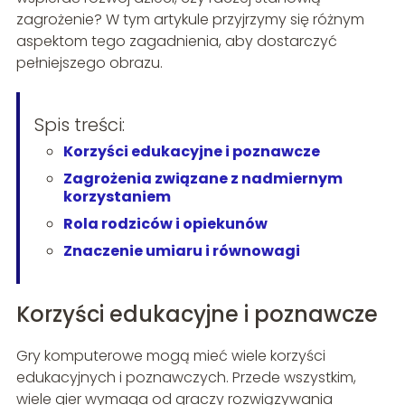
zagrożenie? W tym artykule przyjrzymy się różnym
aspektom tego zagadnienia, aby dostarczyć
pełniejszego obrazu.
Spis treści:
Korzyści edukacyjne i poznawcze
Zagrożenia związane z nadmiernym
korzystaniem
Rola rodziców i opiekunów
Znaczenie umiaru i równowagi
Korzyści edukacyjne i poznawcze
Gry komputerowe mogą mieć wiele korzyści
edukacyjnych i poznawczych. Przede wszystkim,
wiele gier wymaga od graczy rozwiązywania