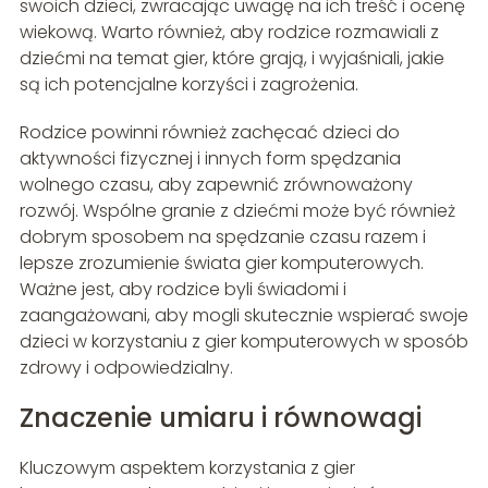
swoich dzieci, zwracając uwagę na ich treść i ocenę
wiekową. Warto również, aby rodzice rozmawiali z
dziećmi na temat gier, które grają, i wyjaśniali, jakie
są ich potencjalne korzyści i zagrożenia.
Rodzice powinni również zachęcać dzieci do
aktywności fizycznej i innych form spędzania
wolnego czasu, aby zapewnić zrównoważony
rozwój. Wspólne granie z dziećmi może być również
dobrym sposobem na spędzanie czasu razem i
lepsze zrozumienie świata gier komputerowych.
Ważne jest, aby rodzice byli świadomi i
zaangażowani, aby mogli skutecznie wspierać swoje
dzieci w korzystaniu z gier komputerowych w sposób
zdrowy i odpowiedzialny.
Znaczenie umiaru i równowagi
Kluczowym aspektem korzystania z gier