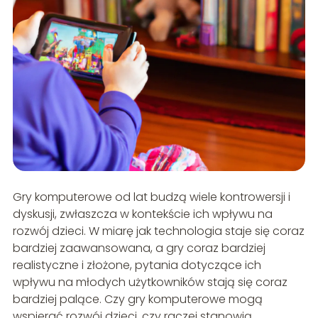
Gry komputerowe od lat budzą wiele kontrowersji i
dyskusji, zwłaszcza w kontekście ich wpływu na
rozwój dzieci. W miarę jak technologia staje się coraz
bardziej zaawansowana, a gry coraz bardziej
realistyczne i złożone, pytania dotyczące ich
wpływu na młodych użytkowników stają się coraz
bardziej palące. Czy gry komputerowe mogą
wspierać rozwój dzieci, czy raczej stanowią