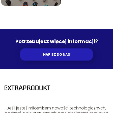
Potrzebujesz więcej informacji?
NAPISZ DO NAS
Jeśli jesteś miłośnikiem nowości technologicznych,