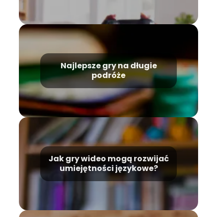
Najlepsze gry na długie
podróże
Jak gry wideo mogą rozwijać
umiejętności językowe?