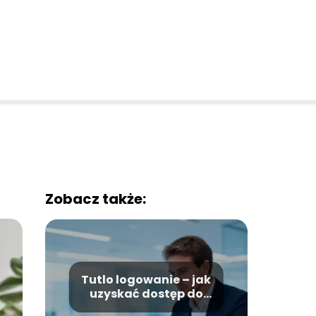
Zobacz także:
Tutlo logowanie – jak
uzyskać dostęp do
platformy?