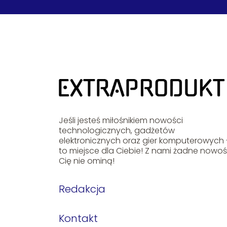
Jeśli jesteś miłośnikiem nowości
technologicznych, gadżetów
elektronicznych oraz gier komputerowych 
to miejsce dla Ciebie! Z nami żadne nowoś
Cię nie ominą!
Redakcja
Kontakt