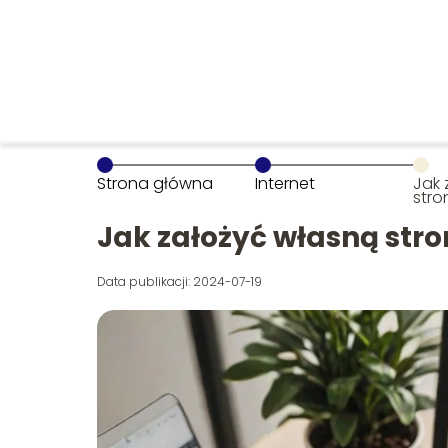
Strona główna
Internet
Jak 
stro
Jak założyć własną str
Data publikacji: 2024-07-19