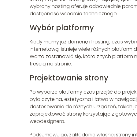
wybrany hosting oferuje odpowiednie paramet
dostępność wsparcia technicznego.
Wybór platformy
Kiedy mamy już domenę i hosting, czas wybr
internetową. Istnieje wiele różnych platform 
Warto zastanowić się, która z tych platform 
treścią na stronie.
Projektowanie strony
Po wyborze platformy czas przejść do projek
była czytelna, estetyczna i łatwa w nawigacj
dostosowanie do różnych urządzeń, takich j
zaprojektować stronę korzystając z gotowyc
webdesignera.
Podsumowując, zakładanie własnej strony i