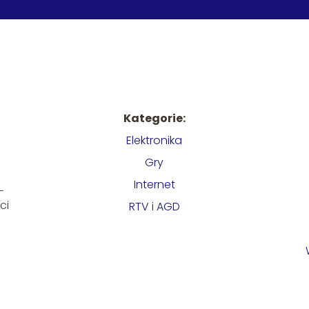
Kategorie:
Elektronika
Gry
Internet
-
ci
RTV i AGD